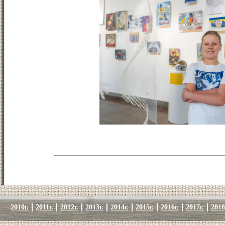
2010г.
2011г.
2012г.
2013г.
2014г.
2015г.
2016г.
2017г.
2018