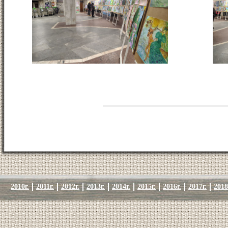
2010г.
2011г.
2012г.
2013г.
2014г.
2015г.
2016г.
2017г.
2018