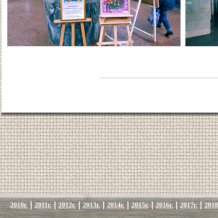
2010г.
2011г.
2012г.
2013г.
2014г.
2015г.
2016г.
2017г.
2018