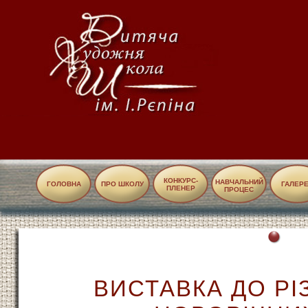
КОНКУРС-
НАВЧАЛЬНИЙ
ГОЛОВНА
ПРО ШКОЛУ
ГАЛЕР
ПЛЕНЕР
ПРОЦЕС
ВИСТАВКА ДО РІ