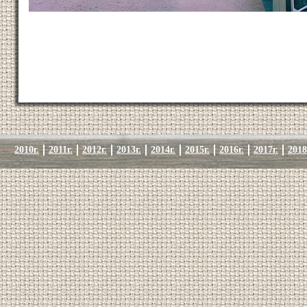
2010г.
2011г.
2012г.
2013г.
2014г.
2015г.
2016г.
2017г.
2018