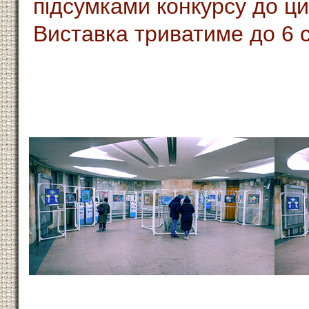
підсумками конкурсу до ци
Виставка триватиме до 6 с