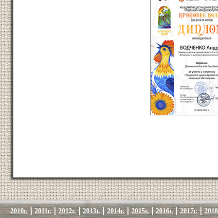
2010г.
2011г.
2012г.
2013г.
2014г.
2015г.
2016г.
2017г.
2018