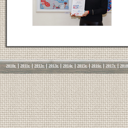
2010г.
2011г.
2012г.
2013г.
2014г.
2015г.
2016г.
2017г.
2018