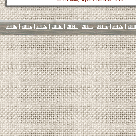
2010г.
2011г.
2012г.
2013г.
2014г.
2015г.
2016г.
2017г.
2018