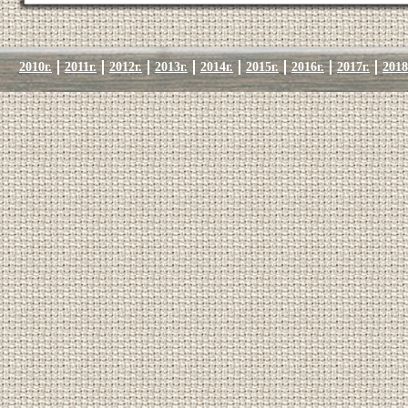
2010г.
2011г.
2012г.
2013г.
2014г.
2015г.
2016г.
2017г.
2018