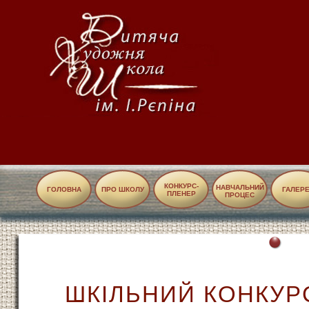
КОНКУРС-
НАВЧАЛЬНИЙ
ГОЛОВНА
ПРО ШКОЛУ
ГАЛЕР
ПЛЕНЕР
ПРОЦЕС
ШКІЛЬНИЙ КОНКУР