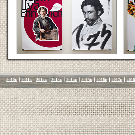
2010г.
2011г.
2012г.
2013г.
2014г.
2015г.
2016г.
2017г.
2018