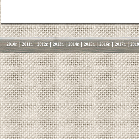
2010г.
2011г.
2012г.
2013г.
2014г.
2015г.
2016г.
2017г.
2018