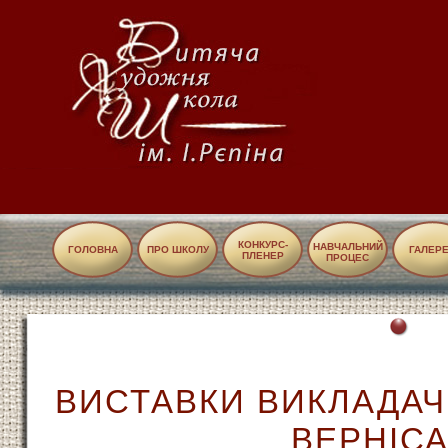
КОНКУРС-
НАВЧАЛЬНИЙ
ГОЛОВНА
ПРО ШКОЛУ
ГАЛЕР
ПЛЕНЕР
ПРОЦЕС
ВИСТАВКИ ВИКЛАДАЧ
ВЕРНІСА