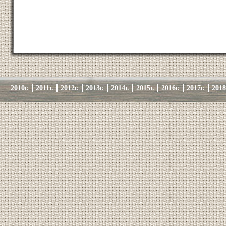
2010г.
2011г.
2012г.
2013г.
2014г.
2015г.
2016г.
2017г.
2018