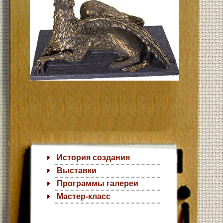
История создания
Выставки
Программы галереи
Мастер-класс