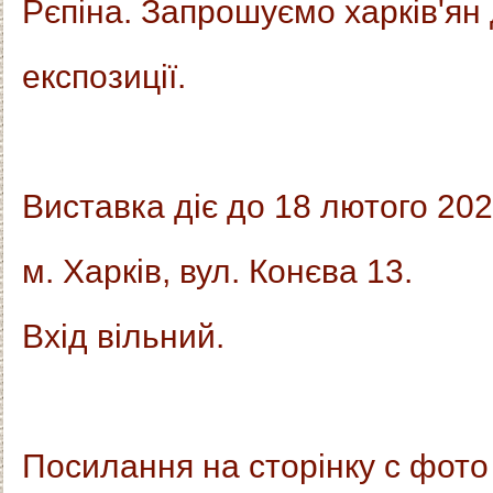
Рєпіна. Запрошуємо харків'ян
експозиції.
Виставка діє до 18 лютого 20
м. Харків, вул. Конєва 13.
Вхід вільний.
Посилання на сторінку с фото