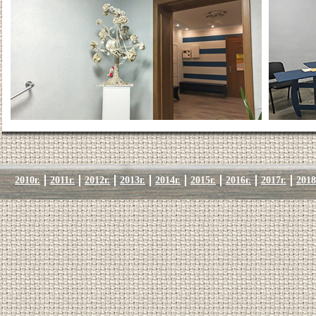
2010г.
2011г.
2012г.
2013г.
2014г.
2015г.
2016г.
2017г.
2018