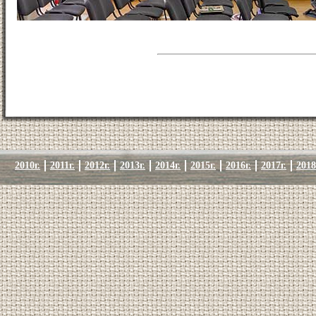
2010г.
2011г.
2012г.
2013г.
2014г.
2015г.
2016г.
2017г.
2018