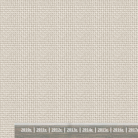
2010г.
2011г.
2012г.
2013г.
2014г.
2015г.
2016г.
2017г