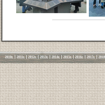
2010г.
2011г.
2012г.
2013г.
2014г.
2015г.
2016г.
2017г.
2018