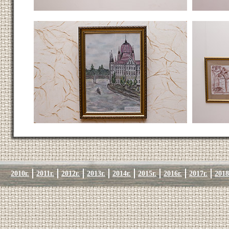
2010г.
2011г.
2012г.
2013г.
2014г.
2015г.
2016г.
2017г.
2018