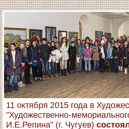
11 октября 2015 года в Художе
"Художественно-мемориальног
И.Е.Репина" (г. Чугуев)
состоя